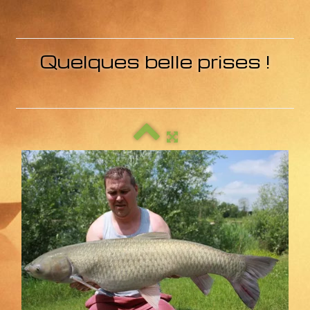
Contact
Liens
Quelques belle prises !