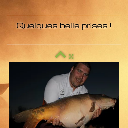
Contact
Liens
Quelques belle prises !