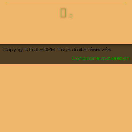
Copyright ((c)) 2026. Tous droits réservés.
Conditions d'utilisation